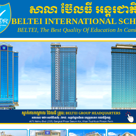
សាលា ប៊ែលធី អន្តរជាត
BELTEI INTERNATIONAL SC
BELTEI, The Best Quality Of Education In Cam