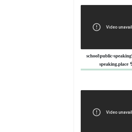
school\public-speaking
speaking.place 