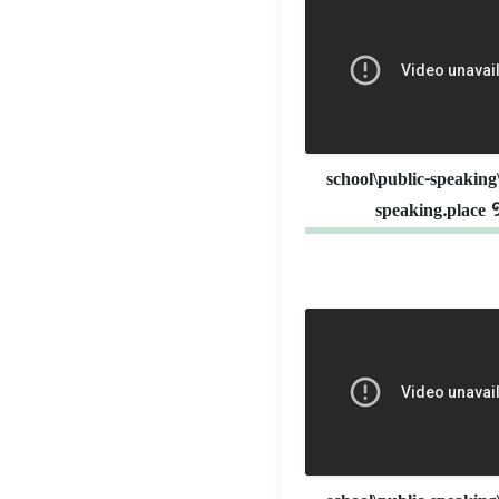
school\public-speaking
speaking.place 