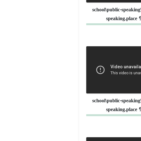
school\public-speaking
speaking.place 
school\public-speaking
speaking.place 