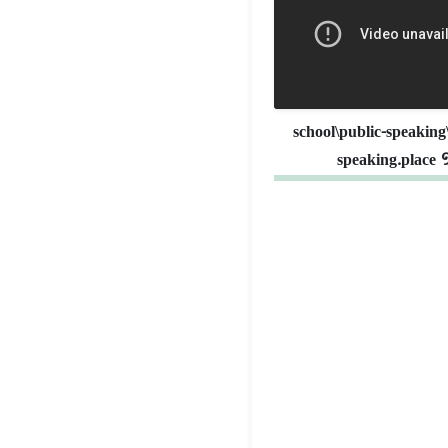
school\public-speaking
speaking.place 